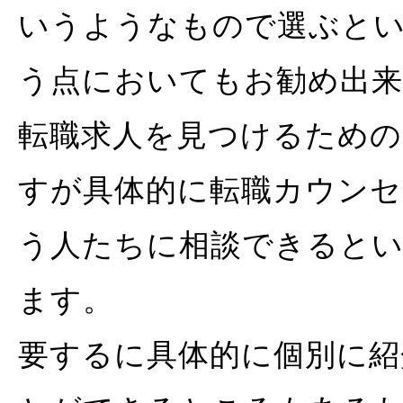
いうようなもので選ぶと
う点においてもお勧め出来
転職求人を見つけるため
すが具体的に転職カウン
う人たちに相談できると
ます。
要するに具体的に個別に