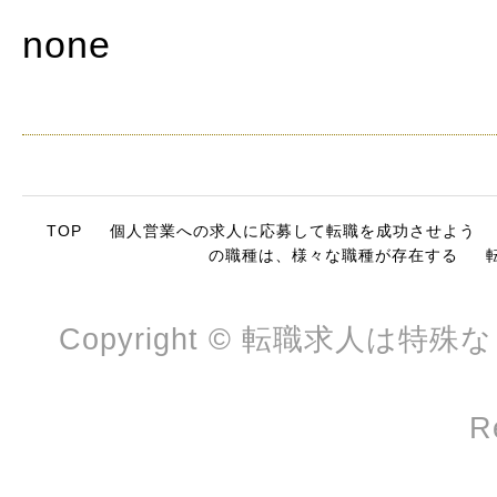
none
TOP
個人営業への求人に応募して転職を成功させよう
の職種は、様々な職種が存在する
Copyright © 転職求人は特殊
R