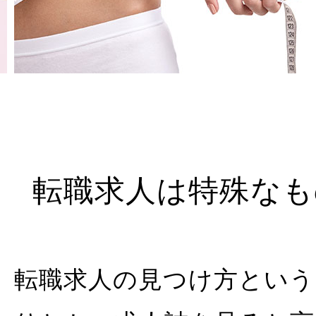
転職求人は特殊なも
転職求人の見つけ方という