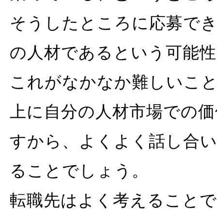
そうしたところに応募で
の人材であるという可能性
これがなかなか難しいこ
上に自分の人材市場での価
すから、よくよく話し合
ることでしょう。
転職先はよく考えることで