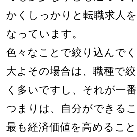
かくしっかりと転職求人
なっています。
色々なことで絞り込んで
大よその場合は、職種で
く多いですし、それが一
つまりは、自分ができる
最も経済価値を高めること